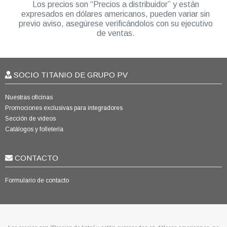
Los precios son “Precios a distribuidor” y están
expresados en dólares americanos, pueden variar sin
previo aviso, asegúrese verificándolos con su ejecutivo
de ventas.
SOCIO TITANIO DE GRUPO PV
Nuestras oficinas
Promociones exclusivas para integradores
Sección de videos
Catálogos y folletería
CONTACTO
Formulario de contacto