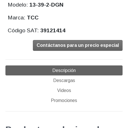
Modelo:
13-39-2-DGN
Marca:
TCC
Código SAT:
39121414
Contáctanos para un precio especial
Descripción
Descargas
Videos
Promociones