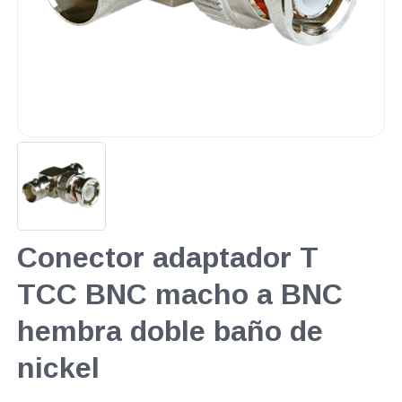
Conector adaptador T
TCC BNC macho a BNC
hembra doble baño de
nickel