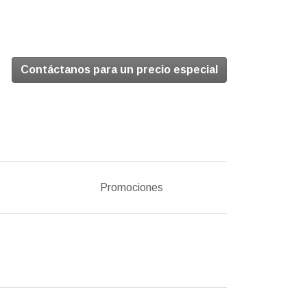
Contáctanos para un precio especial
Promociones