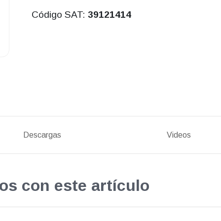
Código SAT:
39121414
Descargas
Videos
os con este artículo