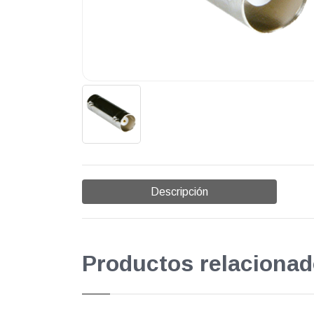
Descripción
Productos relacionad