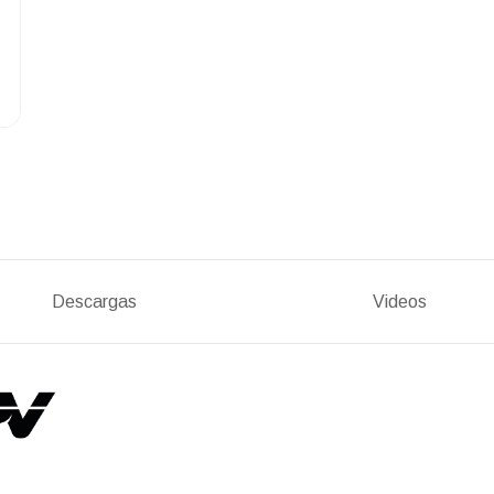
Descargas
Videos