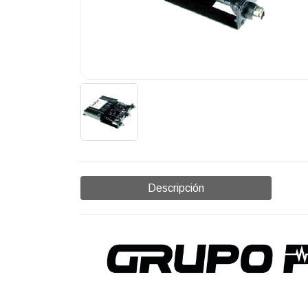
Descripción