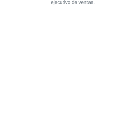
ejecutivo de ventas.
CONTACTO