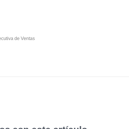
ecutiva de Ventas