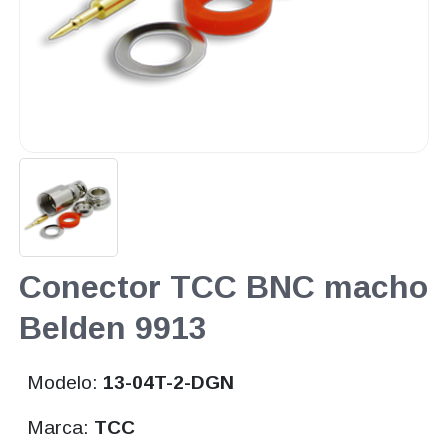
Conector TCC BNC macho
Belden 9913
Modelo:
13-04T-2-DGN
Marca:
TCC