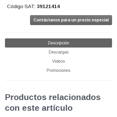
Código SAT:
39121414
Contáctanos para un precio especial
Descripción
Descargas
Videos
Promociones
Productos relacionados
con este artículo